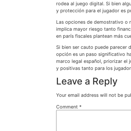
rodea al juego digital. Si bien al
y protección para el jugador es 
Las opciones de demostrativo o n
implica mayor riesgo tanto financ
en parís fiscales plantean más c
Si bien ser cauto puede parecer d
opción es un paso significativo h
marco legal español, priorizar el
y positivas tanto para los jugado
Leave a Reply
Your email address will not be pu
Comment
*