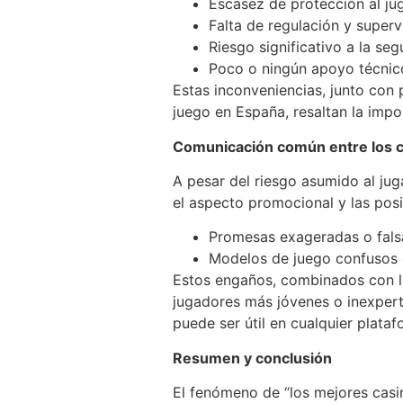
Escasez de protección al ju
Falta de regulación y super
Riesgo significativo a la seg
Poco o ningún apoyo técnic
Estas inconveniencias, junto con
juego en España, resaltan la impo
Comunicación común entre los c
A pesar del riesgo asumido al jug
el aspecto promocional y las posi
Promesas exageradas o fals
Modelos de juego confusos 
Estos engaños, combinados con la 
jugadores más jóvenes o inexpert
puede ser útil en cualquier plata
Resumen y conclusión
El fenómeno de “los mejores casi