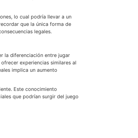
nes, lo cual podría llevar a un
recordar que la única forma de
consecuencias legales.
r la diferenciación entre jugar
ofrecer experiencias similares al
reales implica un aumento
liente. Este conocimiento
ales que podrían surgir del juego