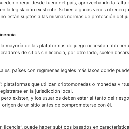
 pueden operar desde fuera del país, aprovechando la falta
en la legislación existente. Si bien algunas veces ofrecen 
e no están sujetos a las mismas normas de protección del ju
icencia
 la mayoría de las plataformas de juego necesitan obtener 
adores de sitios sin licencia, por otro lado, suelen basar
cales: países con regímenes legales más laxos donde puede
”: plataformas que utilizan criptomonedas o monedas virtua
egistrarse en la jurisdicción local.
ero existen, y los usuarios deben estar al tanto del riesg
l origen de un sitio antes de comprometerse con él.
in licencia”, puede haber subtipos basados en característic