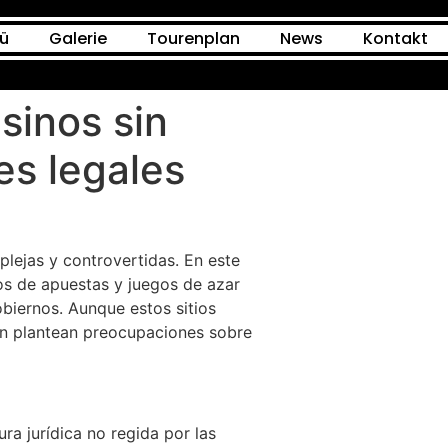
ü
Galerie
Tourenplan
News
Kontakt
sinos sin
es legales
mplejas y controvertidas. En este
tios de apuestas y juegos de azar
obiernos. Aunque estos sitios
n plantean preocupaciones sobre
ra jurídica no regida por las