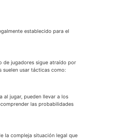
egalmente establecido para el
vo de jugadores sigue atraído por
s suelen usar tácticas como:
al jugar, pueden llevar a los
 comprender las probabilidades
 la compleja situación legal que