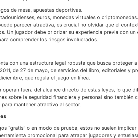
uegos de mesa, apuestas deportivas.
stadounidenses, euros, monedas virtuales o criptomonedas.
ede parecer atractiva, es crucial no olvidar que el context
s. Un jugador debe priorizar su experiencia previa con un 
para comprender los riesgos involucrados.
nta con una estructura legal robusta que busca proteger a l
2011, de 27 de mayo, de servicios del libro, editoriales y pro
ciembre, que regula el juego en línea.
ia operan fuera del alcance directo de estas leyes, lo que di
s sobre la seguridad financiera y personal sino también cu
 para mantener atractivo al sector.
les
egos “gratis” o en modo de prueba, estos no suelen implicar
erramienta promocional para atrapar jugadores y entusiasm