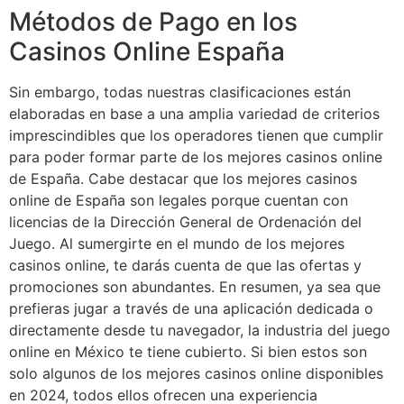
Métodos de Pago en los
Casinos Online España
Sin embargo, todas nuestras clasificaciones están
elaboradas en base a una amplia variedad de criterios
imprescindibles que los operadores tienen que cumplir
para poder formar parte de los mejores casinos online
de España. Cabe destacar que los mejores casinos
online de España son legales porque cuentan con
licencias de la Dirección General de Ordenación del
Juego. Al sumergirte en el mundo de los mejores
casinos online, te darás cuenta de que las ofertas y
promociones son abundantes. En resumen, ya sea que
prefieras jugar a través de una aplicación dedicada o
directamente desde tu navegador, la industria del juego
online en México te tiene cubierto. Si bien estos son
solo algunos de los mejores casinos online disponibles
en 2024, todos ellos ofrecen una experiencia