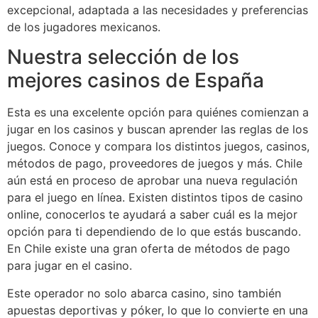
excepcional, adaptada a las necesidades y preferencias
de los jugadores mexicanos.
Nuestra selección de los
mejores casinos de España
Esta es una excelente opción para quiénes comienzan a
jugar en los casinos y buscan aprender las reglas de los
juegos. Conoce y compara los distintos juegos, casinos,
métodos de pago, proveedores de juegos y más. Chile
aún está en proceso de aprobar una nueva regulación
para el juego en línea. Existen distintos tipos de casino
online, conocerlos te ayudará a saber cuál es la mejor
opción para ti dependiendo de lo que estás buscando.
En Chile existe una gran oferta de métodos de pago
para jugar en el casino.
Este operador no solo abarca casino, sino también
apuestas deportivas y póker, lo que lo convierte en una