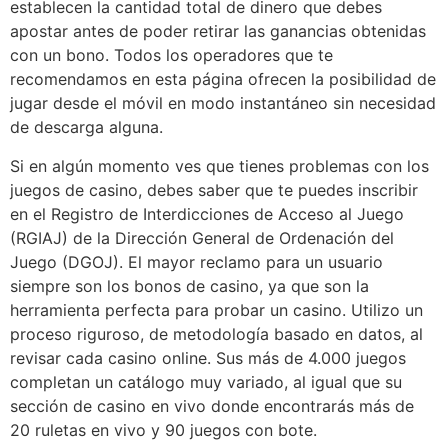
establecen la cantidad total de dinero que debes
apostar antes de poder retirar las ganancias obtenidas
con un bono. Todos los operadores que te
recomendamos en esta página ofrecen la posibilidad de
jugar desde el móvil en modo instantáneo sin necesidad
de descarga alguna.
Si en algún momento ves que tienes problemas con los
juegos de casino, debes saber que te puedes inscribir
en el Registro de Interdicciones de Acceso al Juego
(RGIAJ) de la Dirección General de Ordenación del
Juego (DGOJ). El mayor reclamo para un usuario
siempre son los bonos de casino, ya que son la
herramienta perfecta para probar un casino. Utilizo un
proceso riguroso, de metodología basado en datos, al
revisar cada casino online. Sus más de 4.000 juegos
completan un catálogo muy variado, al igual que su
sección de casino en vivo donde encontrarás más de
20 ruletas en vivo y 90 juegos con bote.