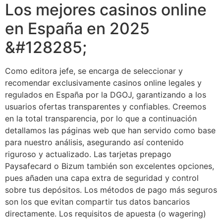
Los mejores casinos online
en España en 2025
&#128285;
Como editora jefe, se encarga de seleccionar y
recomendar exclusivamente casinos online legales y
regulados en España por la DGOJ, garantizando a los
usuarios ofertas transparentes y confiables. Creemos
en la total transparencia, por lo que a continuación
detallamos las páginas web que han servido como base
para nuestro análisis, asegurando así contenido
riguroso y actualizado. Las tarjetas prepago
Paysafecard o Bizum también son excelentes opciones,
pues añaden una capa extra de seguridad y control
sobre tus depósitos. Los métodos de pago más seguros
son los que evitan compartir tus datos bancarios
directamente. Los requisitos de apuesta (o wagering)