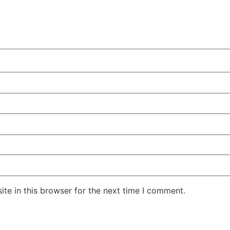
te in this browser for the next time I comment.