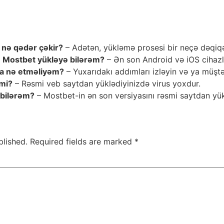
 nə qədər çəkir?
– Adətən, yükləmə prosesi bir neçə dəqiq
ün Mostbet yükləyə bilərəm?
– Ən son Android və iOS cihazl
da nə etməliyəm?
– Yuxarıdakı addımları izləyin və ya müştər
rmi?
– Rəsmi veb saytdan yüklədiyinizdə virus yoxdur.
 bilərəm?
– Mostbet-in ən son versiyasını rəsmi saytdan yükl
blished.
Required fields are marked
*