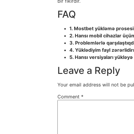
bir fikirdir.
FAQ
1. Mostbet yükləmə prosesi
2. Hansı mobil cihazlar üç
3. Problemlərlə qarşılaştıq
4. Yüklədiyim fayl zərərlidi
5. Hansı versiyaları yükləyə
Leave a Reply
Your email address will not be pu
Comment
*