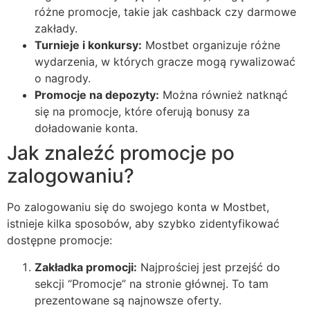
różne promocje, takie jak cashback czy darmowe
zakłady.
Turnieje i konkursy:
Mostbet organizuje różne
wydarzenia, w których gracze mogą rywalizować
o nagrody.
Promocje na depozyty:
Można również natknąć
się na promocje, które oferują bonusy za
doładowanie konta.
Jak znaleźć promocje po
zalogowaniu?
Po zalogowaniu się do swojego konta w Mostbet,
istnieje kilka sposobów, aby szybko zidentyfikować
dostępne promocje:
Zakładka promocji:
Najprościej jest przejść do
sekcji “Promocje” na stronie głównej. To tam
prezentowane są najnowsze oferty.