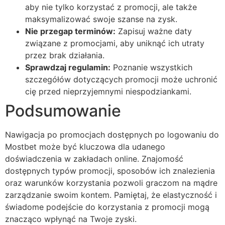
aby nie tylko korzystać z promocji, ale także
maksymalizować swoje szanse na zysk.
Nie przegap terminów:
Zapisuj ważne daty
związane z promocjami, aby uniknąć ich utraty
przez brak działania.
Sprawdzaj regulamin:
Poznanie wszystkich
szczegółów dotyczących promocji może uchronić
cię przed nieprzyjemnymi niespodziankami.
Podsumowanie
Nawigacja po promocjach dostępnych po logowaniu do
Mostbet może być kluczowa dla udanego
doświadczenia w zakładach online. Znajomość
dostępnych typów promocji, sposobów ich znalezienia
oraz warunków korzystania pozwoli graczom na mądre
zarządzanie swoim kontem. Pamiętaj, że elastyczność i
świadome podejście do korzystania z promocji mogą
znacząco wpłynąć na Twoje zyski.