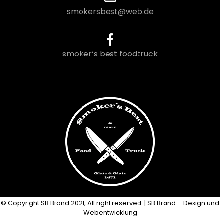
smokersbest@web.de
smoker‘s best foodtruck
© Copyright SB Brand 2021, All right reserved. | SB Brand – Design und
Webentwicklung