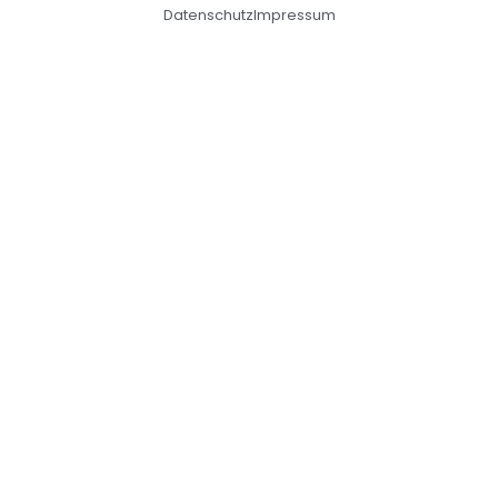
Datenschutz
Impressum