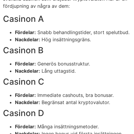
fördjupning av några av dem:
Casinon A
Fördelar:
Snabb behandlingstider, stort spelutbud.
Nackdelar:
Hög insättningsgräns.
Casinon B
Fördelar:
Generös bonusstruktur.
Nackdelar:
Lång uttagstid.
Casinon C
Fördelar:
Immediate cashouts, bra bonusar.
Nackdelar:
Begränsat antal kryptovalutor.
Casinon D
Fördelar:
Många insättningsmetoder.
Nackdelar:
Ingen bonus vid första insättningen.