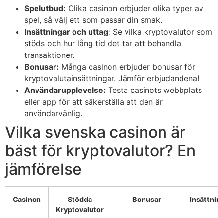
Spelutbud:
Olika casinon erbjuder olika typer av
spel, så välj ett som passar din smak.
Insättningar och uttag:
Se vilka kryptovalutor som
stöds och hur lång tid det tar att behandla
transaktioner.
Bonusar:
Många casinon erbjuder bonusar för
kryptovalutainsättningar. Jämför erbjudandena!
Användarupplevelse:
Testa casinots webbplats
eller app för att säkerställa att den är
användarvänlig.
Vilka svenska casinon är
bäst för kryptovalutor? En
jämförelse
Casinon
Stödda
Bonusar
Insättn
Kryptovalutor