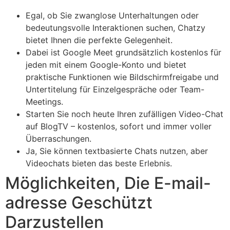
Egal, ob Sie zwanglose Unterhaltungen oder
bedeutungsvolle Interaktionen suchen, Chatzy
bietet Ihnen die perfekte Gelegenheit.
Dabei ist Google Meet grundsätzlich kostenlos für
jeden mit einem Google-Konto und bietet
praktische Funktionen wie Bildschirmfreigabe und
Untertitelung für Einzelgespräche oder Team-
Meetings.
Starten Sie noch heute Ihren zufälligen Video-Chat
auf BlogTV – kostenlos, sofort und immer voller
Überraschungen.
Ja, Sie können textbasierte Chats nutzen, aber
Videochats bieten das beste Erlebnis.
Möglichkeiten, Die E-mail-
adresse Geschützt
Darzustellen