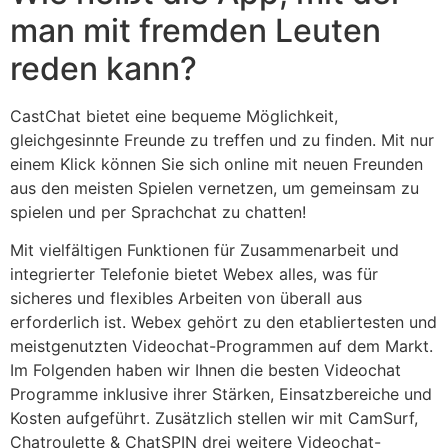
man mit fremden Leuten
reden kann?
CastChat bietet eine bequeme Möglichkeit,
gleichgesinnte Freunde zu treffen und zu finden. Mit nur
einem Klick können Sie sich online mit neuen Freunden
aus den meisten Spielen vernetzen, um gemeinsam zu
spielen und per Sprachchat zu chatten!
Mit vielfältigen Funktionen für Zusammenarbeit und
integrierter Telefonie bietet Webex alles, was für
sicheres und flexibles Arbeiten von überall aus
erforderlich ist. Webex gehört zu den etabliertesten und
meistgenutzten Videochat-Programmen auf dem Markt.
Im Folgenden haben wir Ihnen die besten Videochat
Programme inklusive ihrer Stärken, Einsatzbereiche und
Kosten aufgeführt. Zusätzlich stellen wir mit CamSurf,
Chatroulette & ChatSPIN drei weitere Videochat-