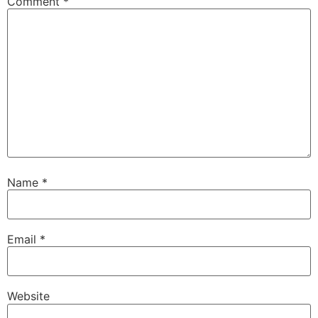
Comment
*
Name
*
Email
*
Website