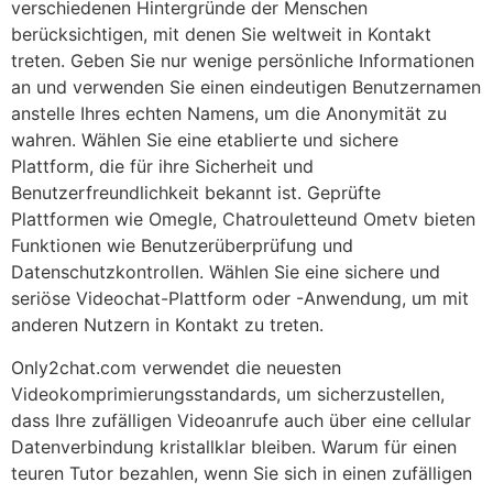
verschiedenen Hintergründe der Menschen
berücksichtigen, mit denen Sie weltweit in Kontakt
treten. Geben Sie nur wenige persönliche Informationen
an und verwenden Sie einen eindeutigen Benutzernamen
anstelle Ihres echten Namens, um die Anonymität zu
wahren. Wählen Sie eine etablierte und sichere
Plattform, die für ihre Sicherheit und
Benutzerfreundlichkeit bekannt ist. Geprüfte
Plattformen wie Omegle, Chatrouletteund Ometv bieten
Funktionen wie Benutzerüberprüfung und
Datenschutzkontrollen. Wählen Sie eine sichere und
seriöse Videochat-Plattform oder -Anwendung, um mit
anderen Nutzern in Kontakt zu treten.
Only2chat.com verwendet die neuesten
Videokomprimierungsstandards, um sicherzustellen,
dass Ihre zufälligen Videoanrufe auch über eine cellular
Datenverbindung kristallklar bleiben. Warum für einen
teuren Tutor bezahlen, wenn Sie sich in einen zufälligen