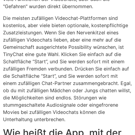
"Gefahren" wurden direkt übernommen.
Die meisten zufälligen Videochat-Plattformen sind
kostenlos, aber viele bieten optionale, kostenpflichtige
Zusatzleistungen. Wenn Sie den Nervenkitzel eines
zufälligen Videochats lieben, aber eine mehr auf die
Gemeinschaft ausgerichtete Possibility wünschen, ist
TinyChat eine gute Wahl. Klicken Sie einfach auf die
Schaltfläche “Start”, und Sie werden sofort mit einem
zufälligen Fremden verbunden. Drücken Sie einfach auf
die Schaltfläche “Start”, und Sie werden sofort mit
einem zufälligen Chat-Partner zusammengebracht. Egal,
ob du mit zufälligen Mädchen oder Jungs chatten willst,
die Möglichkeiten sind endlos. Störungen wie
stummgeschaltete Audiosignale oder eingefrorene
Movies bei zufälligen Videochats können die
Unterhaltung unterbrechen.
Wie heißt die App, mit der