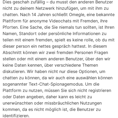
Dies geschah zufällig – du musst den anderen Benutzer
nicht zu deinem Netzwerk hinzufügen, um mit ihm zu
chatten. Nach 14 Jahren schließt Omegle, eine bekannte
Plattform für anonyme Videochats mit Fremden, ihre
Pforten. Eine Sache, die Sie niemals tun sollten, ist Ihren
Namen, Standort oder persönliche Informationen zu
teilen mit einem fremden, spielt es keine rolle, ob du mit
dieser person ein nettes gespräch hattest. In diesem
Abschnitt können wir zwei fremden Personen Fragen
stellen oder mit einem anderen Benutzer, über den wir
keine Daten kennen, über verschiedene Themen
diskutieren. Wir haben nicht nur diese Optionen, um
chatten zu können, da wir auch eine auswählen können
sogenannter Text-Chat-Spionagemodus. Um die
Plattform zu nutzen, müssen Sie sich nicht registrieren
oder Daten angeben, daher kann es leicht zu
unerwünschten oder missbräuchlichen Nutzungen
kommen, da es nicht möglich ist, die Benutzer zu
identifizieren.