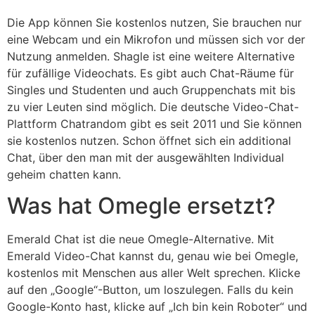
Die App können Sie kostenlos nutzen, Sie brauchen nur
eine Webcam und ein Mikrofon und müssen sich vor der
Nutzung anmelden. Shagle ist eine weitere Alternative
für zufällige Videochats. Es gibt auch Chat-Räume für
Singles und Studenten und auch Gruppenchats mit bis
zu vier Leuten sind möglich. Die deutsche Video-Chat-
Plattform Chatrandom gibt es seit 2011 und Sie können
sie kostenlos nutzen. Schon öffnet sich ein additional
Chat, über den man mit der ausgewählten Individual
geheim chatten kann.
Was hat Omegle ersetzt?
Emerald Chat ist die neue Omegle-Alternative. Mit
Emerald Video-Chat kannst du, genau wie bei Omegle,
kostenlos mit Menschen aus aller Welt sprechen. Klicke
auf den „Google“-Button, um loszulegen. Falls du kein
Google-Konto hast, klicke auf „Ich bin kein Roboter“ und