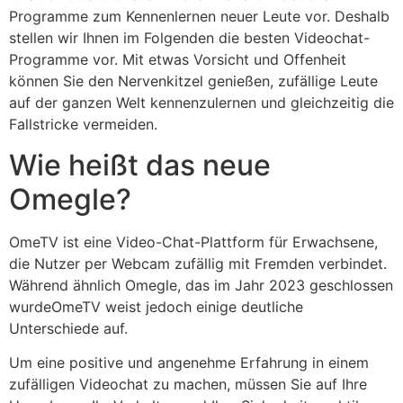
Programme zum Kennenlernen neuer Leute vor. Deshalb
stellen wir Ihnen im Folgenden die besten Videochat-
Programme vor. Mit etwas Vorsicht und Offenheit
können Sie den Nervenkitzel genießen, zufällige Leute
auf der ganzen Welt kennenzulernen und gleichzeitig die
Fallstricke vermeiden.
Wie heißt das neue
Omegle?
OmeTV ist eine Video-Chat-Plattform für Erwachsene,
die Nutzer per Webcam zufällig mit Fremden verbindet.
Während ähnlich Omegle, das im Jahr 2023 geschlossen
wurdeOmeTV weist jedoch einige deutliche
Unterschiede auf.
Um eine positive und angenehme Erfahrung in einem
zufälligen Videochat zu machen, müssen Sie auf Ihre