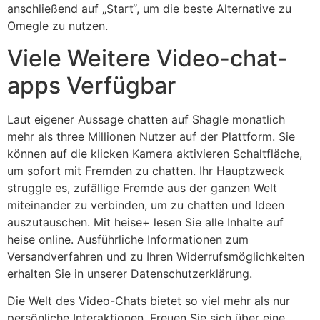
anschließend auf „Start“, um die beste Alternative zu
Omegle zu nutzen.
Viele Weitere Video-chat-
apps Verfügbar
Laut eigener Aussage chatten auf Shagle monatlich
mehr als three Millionen Nutzer auf der Plattform. Sie
können auf die klicken Kamera aktivieren Schaltfläche,
um sofort mit Fremden zu chatten. Ihr Hauptzweck
struggle es, zufällige Fremde aus der ganzen Welt
miteinander zu verbinden, um zu chatten und Ideen
auszutauschen. Mit heise+ lesen Sie alle Inhalte auf
heise online. Ausführliche Informationen zum
Versandverfahren und zu Ihren Widerrufsmöglichkeiten
erhalten Sie in unserer Datenschutzerklärung.
Die Welt des Video-Chats bietet so viel mehr als nur
persönliche Interaktionen. Freuen Sie sich über eine