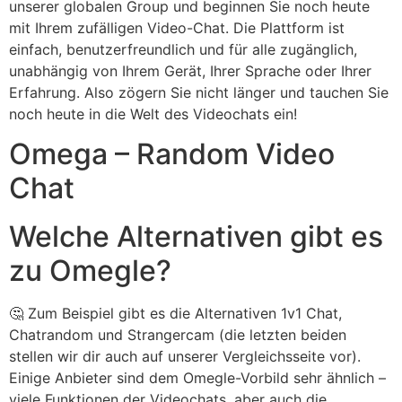
unserer globalen Group und beginnen Sie noch heute
mit Ihrem zufälligen Video-Chat. Die Plattform ist
einfach, benutzerfreundlich und für alle zugänglich,
unabhängig von Ihrem Gerät, Ihrer Sprache oder Ihrer
Erfahrung. Also zögern Sie nicht länger und tauchen Sie
noch heute in die Welt des Videochats ein!
Omega – Random Video
Chat
Welche Alternativen gibt es
zu Omegle?
🤔 Zum Beispiel gibt es die Alternativen 1v1 Chat,
Chatrandom und Strangercam (die letzten beiden
stellen wir dir auch auf unserer Vergleichsseite vor).
Einige Anbieter sind dem Omegle-Vorbild sehr ähnlich –
viele Funktionen der Videochats, aber auch die