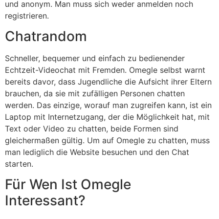
und anonym. Man muss sich weder anmelden noch
registrieren.
Chatrandom
Schneller, bequemer und einfach zu bedienender
Echtzeit-Videochat mit Fremden. Omegle selbst warnt
bereits davor, dass Jugendliche die Aufsicht ihrer Eltern
brauchen, da sie mit zufälligen Personen chatten
werden. Das einzige, worauf man zugreifen kann, ist ein
Laptop mit Internetzugang, der die Möglichkeit hat, mit
Text oder Video zu chatten, beide Formen sind
gleichermaßen gültig. Um auf Omegle zu chatten, muss
man lediglich die Website besuchen und den Chat
starten.
Für Wen Ist Omegle
Interessant?