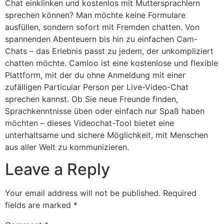
Chat einklinken und kostenlos mit Muttersprachlern
sprechen können? Man möchte keine Formulare
ausfüllen, sondern sofort mit Fremden chatten. Von
spannenden Abenteuern bis hin zu einfachen Cam-
Chats – das Erlebnis passt zu jedem, der unkompliziert
chatten möchte. Camloo ist eine kostenlose und flexible
Plattform, mit der du ohne Anmeldung mit einer
zufälligen Particular Person per Live-Video-Chat
sprechen kannst. Ob Sie neue Freunde finden,
Sprachkenntnisse üben oder einfach nur Spaß haben
möchten – dieses Videochat-Tool bietet eine
unterhaltsame und sichere Möglichkeit, mit Menschen
aus aller Welt zu kommunizieren.
Leave a Reply
Your email address will not be published.
Required
fields are marked
*