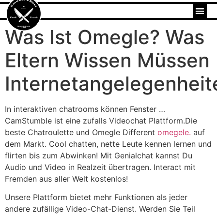
Was Ist Omegle? Was
Eltern Wissen Müssen
Internetangelegenheit
In interaktiven chatrooms können Fenster …
CamStumble ist eine zufalls Videochat Plattform.Die
beste Chatroulette und Omegle Different
omegele.
auf
dem Markt. Cool chatten, nette Leute kennen lernen und
flirten bis zum Abwinken! Mit Genialchat kannst Du
Audio und Video in Realzeit übertragen. Interact mit
Fremden aus aller Welt kostenlos!
Unsere Plattform bietet mehr Funktionen als jeder
andere zufällige Video-Chat-Dienst. Werden Sie Teil