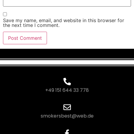
Save my name, email, and website in this browser for
the next time I comment.
+49 151 644 33 778
smokersbest@web.de