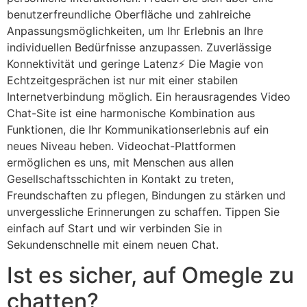
benutzerfreundliche Oberfläche und zahlreiche
Anpassungsmöglichkeiten, um Ihr Erlebnis an Ihre
individuellen Bedürfnisse anzupassen. Zuverlässige
Konnektivität und geringe Latenz⚡ Die Magie von
Echtzeitgesprächen ist nur mit einer stabilen
Internetverbindung möglich. Ein herausragendes Video
Chat-Site ist eine harmonische Kombination aus
Funktionen, die Ihr Kommunikationserlebnis auf ein
neues Niveau heben. Videochat-Plattformen
ermöglichen es uns, mit Menschen aus allen
Gesellschaftsschichten in Kontakt zu treten,
Freundschaften zu pflegen, Bindungen zu stärken und
unvergessliche Erinnerungen zu schaffen. Tippen Sie
einfach auf Start und wir verbinden Sie in
Sekundenschnelle mit einem neuen Chat.
Ist es sicher, auf Omegle zu
chatten?